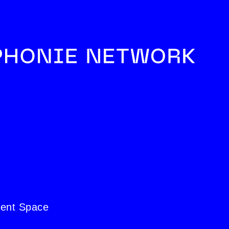
ent Space