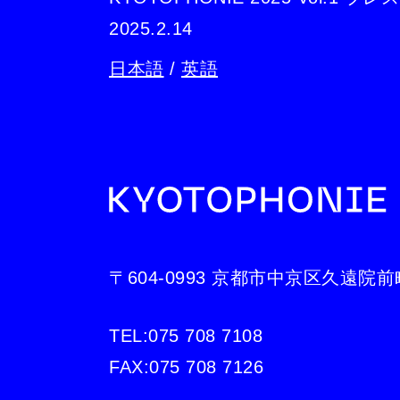
2025.2.14
日本語
/
英語
〒604-0993 京都市中京区久遠院前
TEL:
075 708 7108
FAX:
075 708 7126