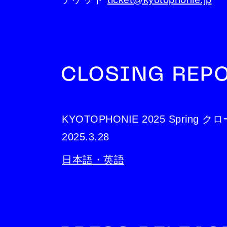
KYOTOPHONIE 2025 Sprin
2025.3.28
日本語・英語