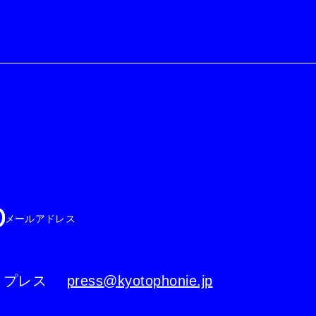
メールアドレス
プレス
press@kyotophonie.jp