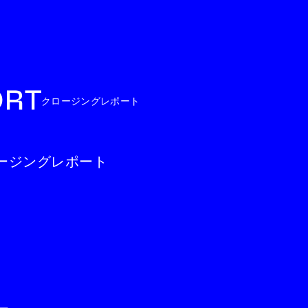
クロージングレポート
g クロージングレポート