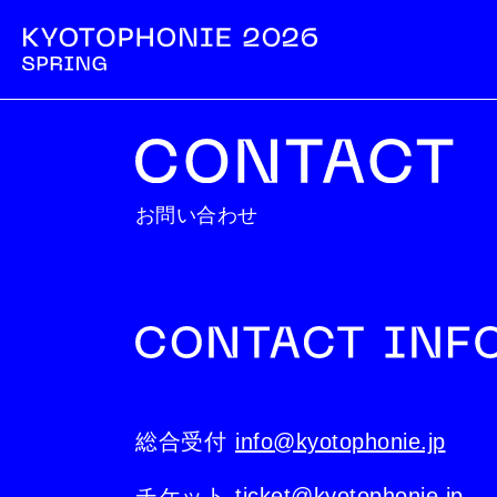
お問い合わせ
総合受付
info@kyotophonie.jp
チケット
ticket@kyotophonie.jp