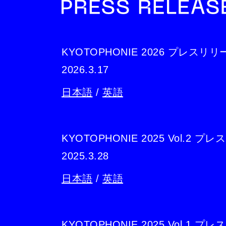
KYOTOPHONIE 2026 プレスリリ
2026.3.17
日本語
/
英語
KYOTOPHONIE 2025 Vol.2 プ
2025.3.28
日本語
/
英語
KYOTOPHONIE 2025 Vol.1 プ